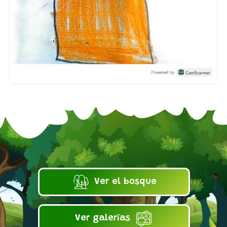
Ver el bosque
Ver galerías