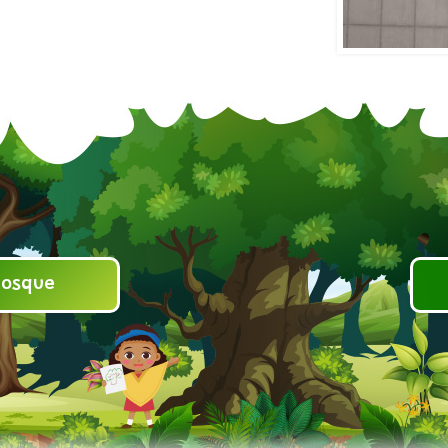
bosque