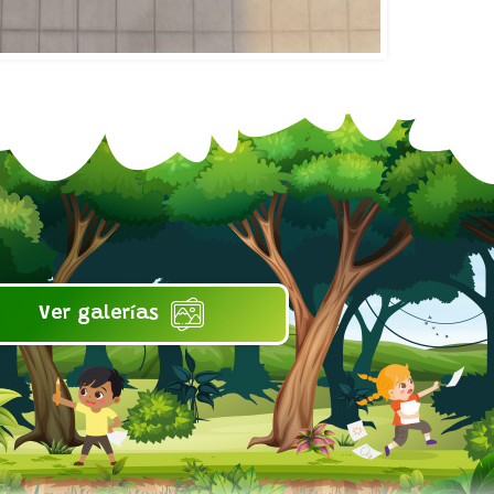
Ver galerías