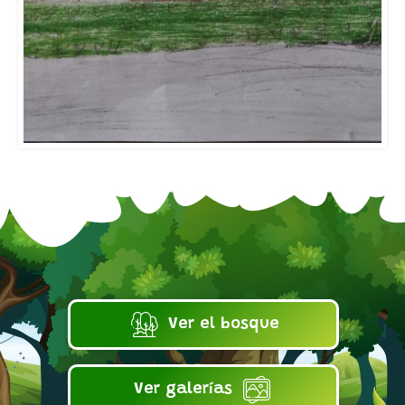
Ver el bosque
Ver galerías