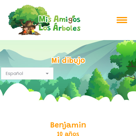
Mi dibujo
Benjamin
10 años